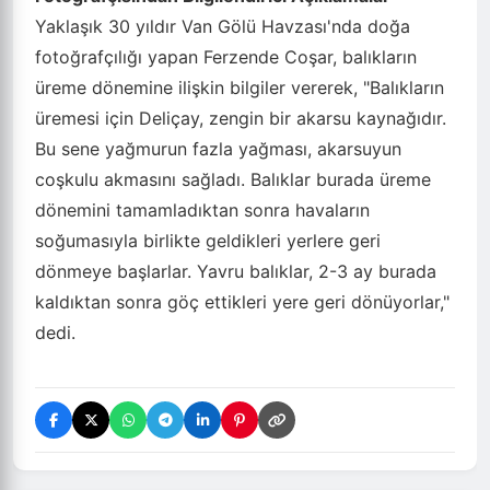
Yaklaşık 30 yıldır Van Gölü Havzası'nda doğa
fotoğrafçılığı yapan Ferzende Coşar, balıkların
üreme dönemine ilişkin bilgiler vererek, "Balıkların
üremesi için Deliçay, zengin bir akarsu kaynağıdır.
Bu sene yağmurun fazla yağması, akarsuyun
coşkulu akmasını sağladı. Balıklar burada üreme
dönemini tamamladıktan sonra havaların
soğumasıyla birlikte geldikleri yerlere geri
dönmeye başlarlar. Yavru balıklar, 2-3 ay burada
kaldıktan sonra göç ettikleri yere geri dönüyorlar,"
dedi.