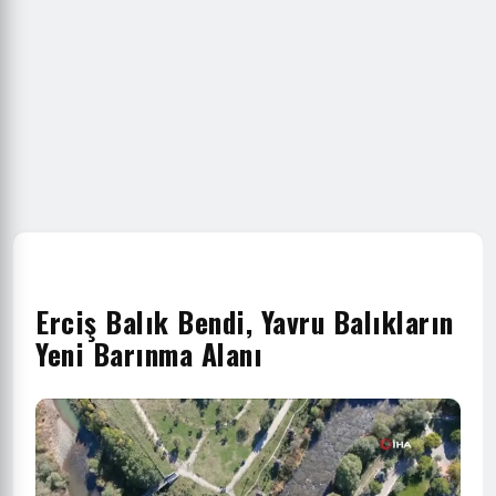
Erciş Balık Bendi, Yavru Balıkların
Yeni Barınma Alanı